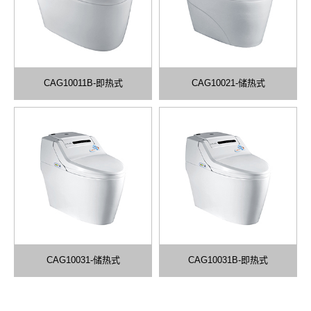
CAG10011B-即热式
CAG10021-储热式
CAG10031-储热式
CAG10031B-即热式