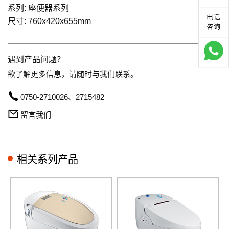
系列: 座便器系列
电话
尺寸: 760x420x655mm
咨询
遇到产品问题？
欲了解更多信息，请随时与我们联系。
0750-2710026、2715482
留言我们
相关系列产品