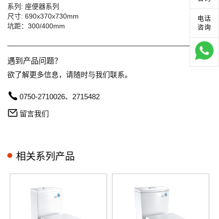
系列: 座便器系列
尺寸: 690x370x730mm
电话
坑距：300/400mm
咨询
遇到产品问题？
欲了解更多信息，请随时与我们联系。
0750-2710026、2715482
留言我们
相关系列产品