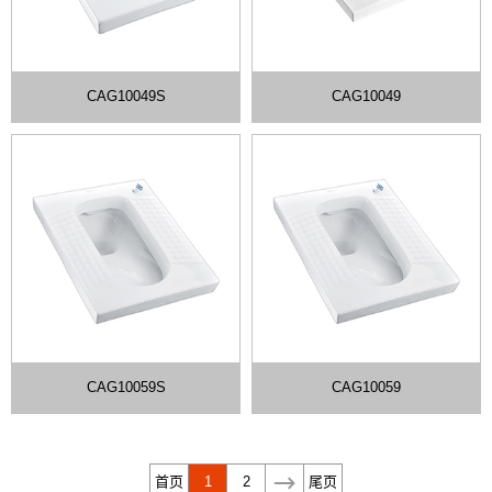
CAG10049S
CAG10049
CAG10059S
CAG10059
首页
1
2
尾页