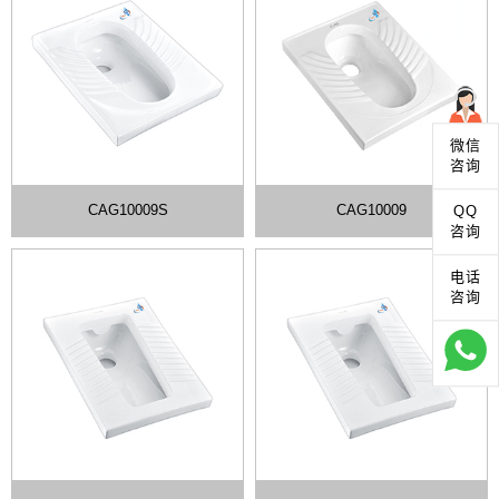
微信
咨询
CAG10009S
CAG10009
QQ
咨询
电话
咨询